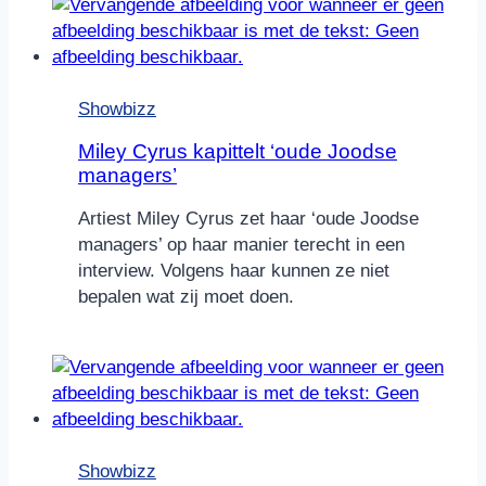
Showbizz
Miley Cyrus kapittelt ‘oude Joodse
managers’
Artiest Miley Cyrus zet haar ‘oude Joodse
managers’ op haar manier terecht in een
interview. Volgens haar kunnen ze niet
bepalen wat zij moet doen.
Showbizz