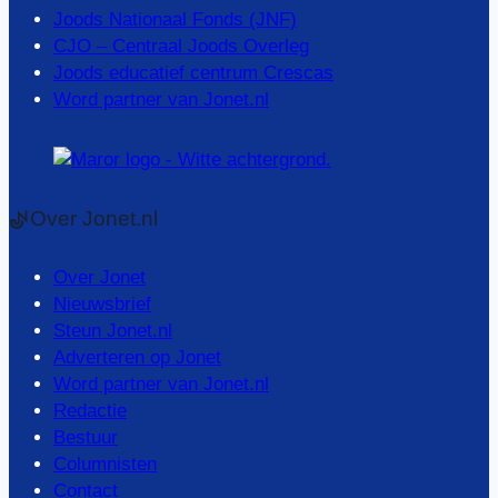
Joods Nationaal Fonds (JNF)
CJO – Centraal Joods Overleg
Joods educatief centrum Crescas
Word partner van Jonet.nl
Over Jonet.nl
Over Jonet
Nieuwsbrief
Steun Jonet.nl
Adverteren op Jonet
Word partner van Jonet.nl
Redactie
Bestuur
Columnisten
Contact