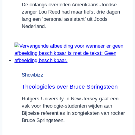
De onlangs overleden Amerikaans-Joodse
zanger Lou Reed had maar liefst drie dagen
lang een ‘personal assistant’ uit Joods
Nederland.
Showbizz
Theologieles over Bruce Springsteen
Rutgers University in New Jersey gaat een
vak voor theologie-studenten wijden aan
Bijbelse referenties in songteksten van rocker
Bruce Springsteen.