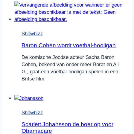
Showbizz
Baron Cohen wordt voetbal-hooligan
De komische Joodse acteur Sacha Baron
Cohen, bekend van onder meer Borat en Ali
G., gaat een voetbal-hooligan spelen in een
Britse film.
Showbizz
Scarlett Johansson de boer op voor
Obamacare