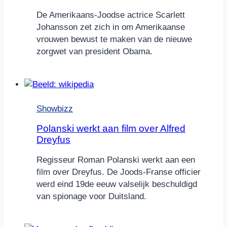
De Amerikaans-Joodse actrice Scarlett
Johansson zet zich in om Amerikaanse
vrouwen bewust te maken van de nieuwe
zorgwet van president Obama.
Showbizz
Polanski werkt aan film over Alfred
Dreyfus
Regisseur Roman Polanski werkt aan een
film over Dreyfus. De Joods-Franse officier
werd eind 19de eeuw valselijk beschuldigd
van spionage voor Duitsland.