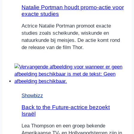
Natalie Portman houdt promo-actie voor
exacte studies
Actrice Natalie Portman promoot exacte
studies zoals scheikunde, wiskunde en
natuurkunde bij meisjes. De actie komt rond
de release van de film Thor.
Showbizz
Back to the Future-actrice bezoekt
Israël
Lea Thompson en een groep bekende
Amerikaanse TV- en Hollywoodsterren zijn in