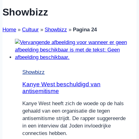
Showbizz
Home
»
Cultuur
»
Showbizz
»
Pagina 24
Showbizz
Kanye West beschuldigd van
antisemitisme
Kanye West heeft zich de woede op de hals
gehaald van een organisatie die tegen
antisemitisme strijdt. De rapper suggereerde
in een interview dat Joden invloedrijke
connecties hebben.