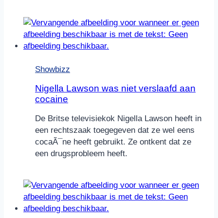
Showbizz
Nigella Lawson was niet verslaafd aan
cocaine
De Britse televisiekok Nigella Lawson heeft in
een rechtszaak toegegeven dat ze wel eens
cocaÃ¯ne heeft gebruikt. Ze ontkent dat ze
een drugsprobleem heeft.