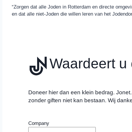
“Zorgen dat alle Joden in Rotterdam en directe omge
en dat alle niet-Joden die willen leren van het Joden
Waardeert u d
Doneer hier dan een klein bedrag. Jonet.nl
zonder giften niet kan bestaan. Wij danke
Company