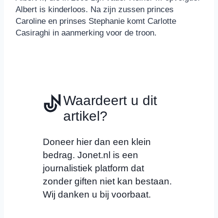
Albert is kinderloos. Na zijn zussen princes
Caroline en prinses Stephanie komt Carlotte
Casiraghi in aanmerking voor de troon.
Waardeert u dit
artikel?
Doneer hier dan een klein
bedrag. Jonet.nl is een
journalistiek platform dat
zonder giften niet kan bestaan.
Wij danken u bij voorbaat.