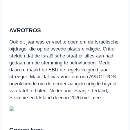
AVROTROS
Ook dit jaar was er veel te doen om de Israëlische
bijdrage, die op de tweede plaats eindigde. Critici
stelden dat de Israëlische staat er alles aan had
gedaan om de stemming te beïnvloeden. Mede
daarom maakt de EBU de regels volgend jaar
strenger. Maar dat was voor omroep AVROTROS
onvoldoende om de eerder aangekondigde boycot
van tafel te halen. Nederland, Spanje, Ierland,
Slovenië en IJsland doen in 2026 niet mee.
Grotere kans