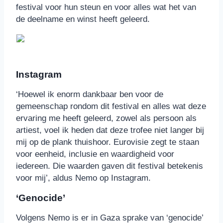
festival voor hun steun en voor alles wat het van
de deelname en winst heeft geleerd.
Instagram
‘Hoewel ik enorm dankbaar ben voor de
gemeenschap rondom dit festival en alles wat deze
ervaring me heeft geleerd, zowel als persoon als
artiest, voel ik heden dat deze trofee niet langer bij
mij op de plank thuishoor. Eurovisie zegt te staan
voor eenheid, inclusie en waardigheid voor
iedereen. Die waarden gaven dit festival betekenis
voor mij’, aldus Nemo op Instagram.
‘Genocide’
Volgens Nemo is er in Gaza sprake van ‘genocide’