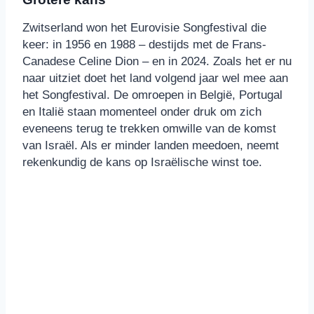
Zwitserland won het Eurovisie Songfestival die
keer: in 1956 en 1988 – destijds met de Frans-
Canadese Celine Dion – en in 2024. Zoals het er nu
naar uitziet doet het land volgend jaar wel mee aan
het Songfestival. De omroepen in België, Portugal
en Italië staan momenteel onder druk om zich
eveneens terug te trekken omwille van de komst
van Israël. Als er minder landen meedoen, neemt
rekenkundig de kans op Israëlische winst toe.