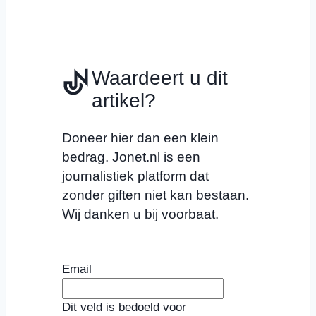
Waardeert u dit
artikel?
Doneer hier dan een klein
bedrag. Jonet.nl is een
journalistiek platform dat
zonder giften niet kan bestaan.
Wij danken u bij voorbaat.
Email
Dit veld is bedoeld voor