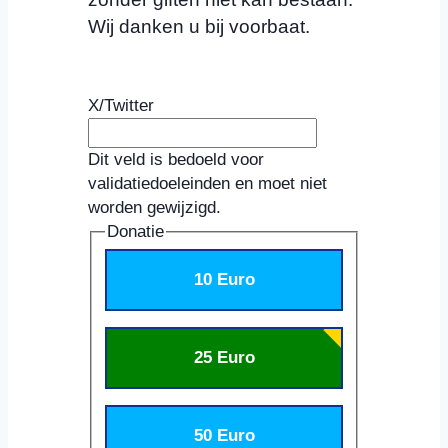
Wij danken u bij voorbaat.
X/Twitter
Dit veld is bedoeld voor
validatiedoeleinden en moet niet
worden gewijzigd.
Donatie
10 Euro
25 Euro
50 Euro