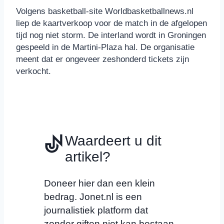
Volgens basketball-site Worldbasketballnews.nl
liep de kaartverkoop voor de match in de afgelopen
tijd nog niet storm. De interland wordt in Groningen
gespeeld in de Martini-Plaza hal. De organisatie
meent dat er ongeveer zeshonderd tickets zijn
verkocht.
Waardeert u dit
artikel?
Doneer hier dan een klein
bedrag. Jonet.nl is een
journalistiek platform dat
zonder giften niet kan bestaan.