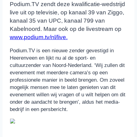
Podium.TV zendt deze kwalificatie-wedstrijd
live uit op televisie, op kanaal 39 van Ziggo,
kanaal 35 van UPC, kanaal 799 van
Kabelnoord. Maar ook op de livestream op
www.podium.tv/nl/live.
Podium.TV is een nieuwe zender gevestigd in
Heerenveen en lijkt nu al de sport- en
cultuurzender van Noord-Nederland. ‘Wij zullen dit
evenement met meerdere camera’s op een
professionele manier in beeld brengen. Om zoveel
mogelijk mensen mee te laten genieten van dit
evenement willen wij vragen of u wilt helpen om dit
onder de aandacht te brengen’, aldus het media-
bedrijf in een persbericht.