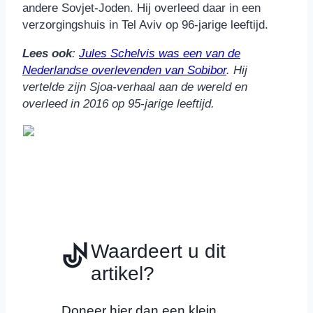
andere Sovjet-Joden. Hij overleed daar in een
verzorgingshuis in Tel Aviv op 96-jarige leeftijd.
Lees ook
:
Jules Schelvis was een van de
Nederlandse overlevenden van Sobibor
. Hij
vertelde zijn Sjoa-verhaal aan de wereld en
overleed in 2016 op 95-jarige leeftijd.
Waardeert u dit
artikel?
Doneer hier dan een klein