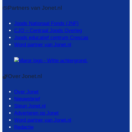
Partners van Jonet.nl
Joods Nationaal Fonds (JNF)
CJO – Centraal Joods Overleg
Joods educatief centrum Crescas
Word partner van Jonet.nl
Over Jonet.nl
Over Jonet
Nieuwsbrief
Steun Jonet.nl
Adverteren op Jonet
Word partner van Jonet.nl
Redactie