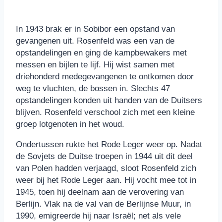
In 1943 brak er in Sobibor een opstand van
gevangenen uit. Rosenfeld was een van de
opstandelingen en ging de kampbewakers met
messen en bijlen te lijf. Hij wist samen met
driehonderd medegevangenen te ontkomen door
weg te vluchten, de bossen in. Slechts 47
opstandelingen konden uit handen van de Duitsers
blijven. Rosenfeld verschool zich met een kleine
groep lotgenoten in het woud.
Ondertussen rukte het Rode Leger weer op. Nadat
de Sovjets de Duitse troepen in 1944 uit dit deel
van Polen hadden verjaagd, sloot Rosenfeld zich
weer bij het Rode Leger aan. Hij vocht mee tot in
1945, toen hij deelnam aan de verovering van
Berlijn. Vlak na de val van de Berlijnse Muur, in
1990, emigreerde hij naar Israël; net als vele