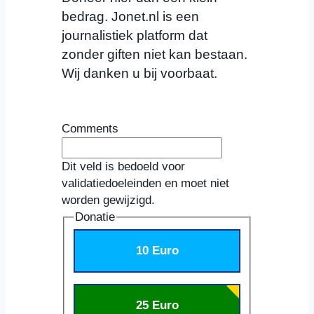
bedrag. Jonet.nl is een
journalistiek platform dat
zonder giften niet kan bestaan.
Wij danken u bij voorbaat.
Comments
Dit veld is bedoeld voor
validatiedoeleinden en moet niet
worden gewijzigd.
Donatie
10 Euro
25 Euro