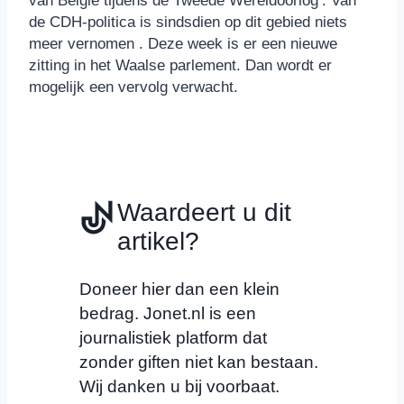
van België tijdens de Tweede Wereldoorlog’. Van
de CDH-politica is sindsdien op dit gebied niets
meer vernomen . Deze week is er een nieuwe
zitting in het Waalse parlement. Dan wordt er
mogelijk een vervolg verwacht.
Waardeert u dit
artikel?
Doneer hier dan een klein
bedrag. Jonet.nl is een
journalistiek platform dat
zonder giften niet kan bestaan.
Wij danken u bij voorbaat.