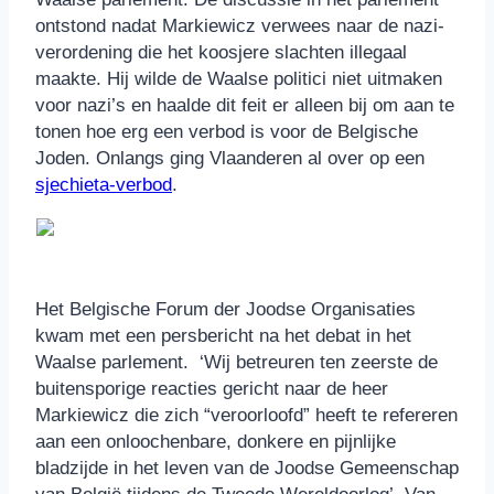
ontstond nadat Markiewicz verwees naar de nazi-
verordening die het koosjere slachten illegaal
maakte. Hij wilde de Waalse politici niet uitmaken
voor nazi’s en haalde dit feit er alleen bij om aan te
tonen hoe erg een verbod is voor de Belgische
Joden. Onlangs ging Vlaanderen al over op een
sjechieta-verbod
.
Het Belgische Forum der Joodse Organisaties
kwam met een persbericht na het debat in het
Waalse parlement. ‘Wij betreuren ten zeerste de
buitensporige reacties gericht naar de heer
Markiewicz die zich “veroorloofd” heeft te refereren
aan een onloochenbare, donkere en pijnlijke
bladzijde in het leven van de Joodse Gemeenschap