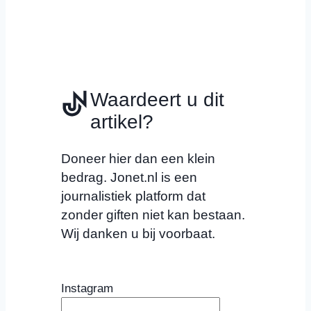
Waardeert u dit
artikel?
Doneer hier dan een klein
bedrag. Jonet.nl is een
journalistiek platform dat
zonder giften niet kan bestaan.
Wij danken u bij voorbaat.
Instagram