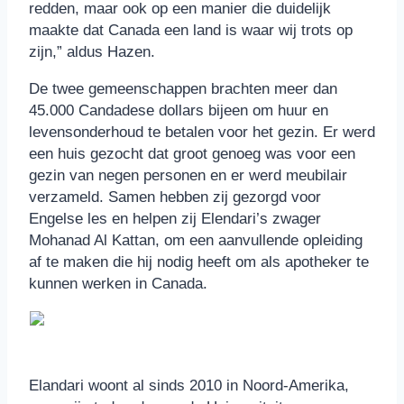
redden, maar ook op een manier die duidelijk
maakte dat Canada een land is waar wij trots op
zijn,” aldus Hazen.
De twee gemeenschappen brachten meer dan
45.000 Candadese dollars bijeen om huur en
levensonderhoud te betalen voor het gezin. Er werd
een huis gezocht dat groot genoeg was voor een
gezin van negen personen en er werd meubilair
verzameld. Samen hebben zij gezorgd voor
Engelse les en helpen zij Elendari’s zwager
Mohanad Al Kattan, om een aanvullende opleiding
af te maken die hij nodig heeft om als apotheker te
kunnen werken in Canada.
Elandari woont al sinds 2010 in Noord-Amerika,