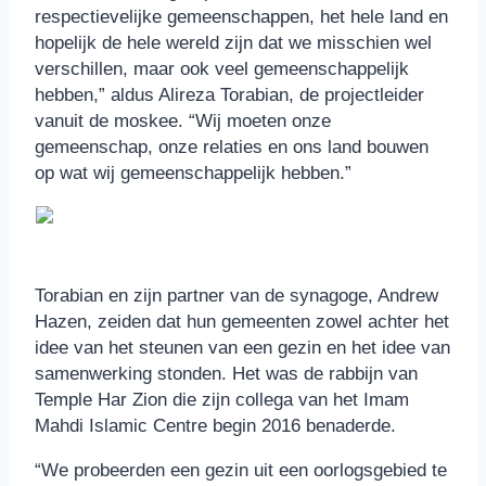
respectievelijke gemeenschappen, het hele land en
hopelijk de hele wereld zijn dat we misschien wel
verschillen, maar ook veel gemeenschappelijk
hebben,” aldus Alireza Torabian, de projectleider
vanuit de moskee. “Wij moeten onze
gemeenschap, onze relaties en ons land bouwen
op wat wij gemeenschappelijk hebben.”
Torabian en zijn partner van de synagoge, Andrew
Hazen, zeiden dat hun gemeenten zowel achter het
idee van het steunen van een gezin en het idee van
samenwerking stonden. Het was de rabbijn van
Temple Har Zion die zijn collega van het Imam
Mahdi Islamic Centre begin 2016 benaderde.
“We probeerden een gezin uit een oorlogsgebied te