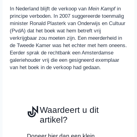
In Nederland blijft de verkoop van
Mein Kampf
in
principe verboden. In 2007 suggereerde toenmalig
minister Ronald Plasterk van Onderwijs en Cultuur
(PvdA) dat het boek wat hem betreft vrij
verkrijgbaar zou moeten zijn. Een meerderheid in
de Tweede Kamer was het echter met hem oneens.
Eerder sprak de rechtbank een Amsterdamse
galeriehouder vrij die een gesigneerd exemplaar
van het boek in de verkoop had gedaan.
Waardeert u dit
artikel?
Doneer hier dan een klein