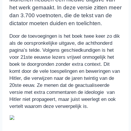
het werk gemaakt. In deze versie zitten meer
dan 3.700 voetnoten, die de tekst van de
dictator moeten duiden en toelichten.
Door de toevoegingen is het boek twee keer zo dik
als de oorspronkelijke uitgave, die achthonderd
pagina’s telde. Volgens geschiedkundigen is het
voor 21ste eeuwse lezers vrijwel onmogelijk het
boek te doorgronden zonder extra context. Dit
komt door de vele toespelingen en beweringen van
Hitler, die verwijzen naar de jaren twintig van de
20ste eeuw. Ze menen dat de geactualiseerde
versie met extra commentaren de ideologie van
Hitler niet propageert, maar juist weerlegt en ook
vertelt waarom deze verwerpelijk is.