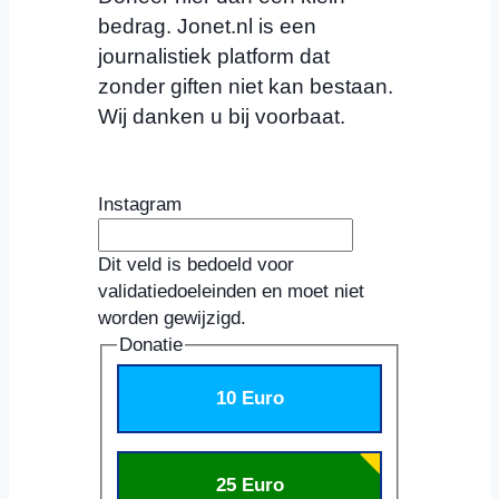
bedrag. Jonet.nl is een
journalistiek platform dat
zonder giften niet kan bestaan.
Wij danken u bij voorbaat.
Instagram
Dit veld is bedoeld voor
validatiedoeleinden en moet niet
worden gewijzigd.
Donatie
10 Euro
25 Euro