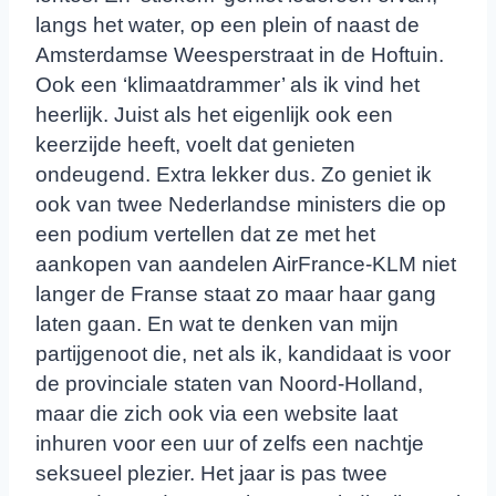
langs het water, op een plein of naast de
Amsterdamse Weesperstraat in de Hoftuin.
Ook een ‘klimaatdrammer’ als ik vind het
heerlijk. Juist als het eigenlijk ook een
keerzijde heeft, voelt dat genieten
ondeugend. Extra lekker dus. Zo geniet ik
ook van twee Nederlandse ministers die op
een podium vertellen dat ze met het
aankopen van aandelen AirFrance-KLM niet
langer de Franse staat zo maar haar gang
laten gaan. En wat te denken van mijn
partijgenoot die, net als ik, kandidaat is voor
de provinciale staten van Noord-Holland,
maar die zich ook via een website laat
inhuren voor een uur of zelfs een nachtje
seksueel plezier. Het jaar is pas twee