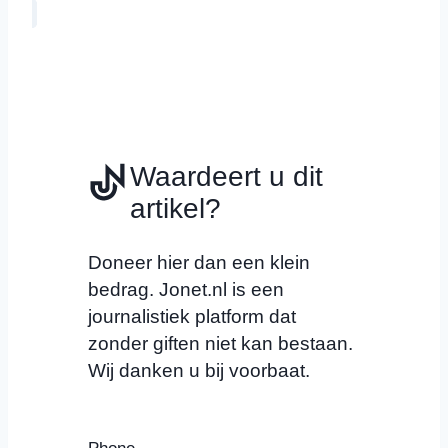
Waardeert u dit
artikel?
Doneer hier dan een klein
bedrag. Jonet.nl is een
journalistiek platform dat
zonder giften niet kan bestaan.
Wij danken u bij voorbaat.