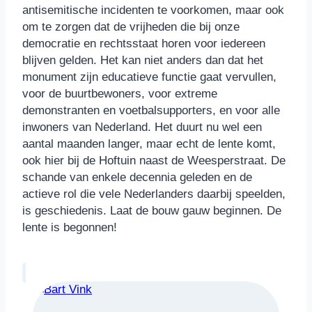
antisemitische incidenten te voorkomen, maar ook
om te zorgen dat de vrijheden die bij onze
democratie en rechtsstaat horen voor iedereen
blijven gelden. Het kan niet anders dan dat het
monument zijn educatieve functie gaat vervullen,
voor de buurtbewoners, voor extreme
demonstranten en voetbalsupporters, en voor alle
inwoners van Nederland. Het duurt nu wel een
aantal maanden langer, maar echt de lente komt,
ook hier bij de Hoftuin naast de Weesperstraat. De
schande van enkele decennia geleden en de
actieve rol die vele Nederlanders daarbij speelden,
is geschiedenis. Laat de bouw gauw beginnen. De
lente is begonnen!