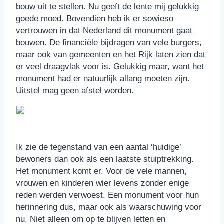
bouw uit te stellen. Nu geeft de lente mij gelukkig
goede moed. Bovendien heb ik er sowieso
vertrouwen in dat Nederland dit monument gaat
bouwen. De financiële bijdragen van vele burgers,
maar ook van gemeenten en het Rijk laten zien dat
er veel draagvlak voor is. Gelukkig maar, want het
monument had er natuurlijk allang moeten zijn.
Uitstel mag geen afstel worden.
Ik zie de tegenstand van een aantal ‘huidige’
bewoners dan ook als een laatste stuiptrekking.
Het monument komt er. Voor de vele mannen,
vrouwen en kinderen wier levens zonder enige
reden werden verwoest. Een monument voor hun
herinnering dus, maar ook als waarschuwing voor
nu. Niet alleen om op te blijven letten en