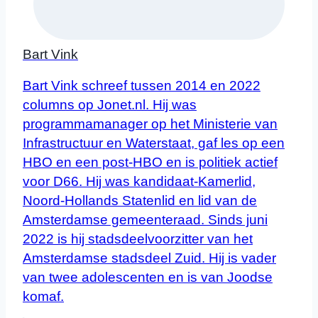
Bart Vink
Bart Vink schreef tussen 2014 en 2022
columns op Jonet.nl. Hij was
programmamanager op het Ministerie van
Infrastructuur en Waterstaat, gaf les op een
HBO en een post-HBO en is politiek actief
voor D66. Hij was kandidaat-Kamerlid,
Noord-Hollands Statenlid en lid van de
Amsterdamse gemeenteraad. Sinds juni
2022 is hij stadsdeelvoorzitter van het
Amsterdamse stadsdeel Zuid. Hij is vader
van twee adolescenten en is van Joodse
komaf.