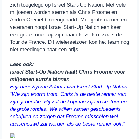
zich toegelegd op Israel Start-Up Nation. Met vele
miljoenen worden sterren als Chris Froome en
Andrei Greipel binnengeharkt. Met grote namen en
veteranen hoopt Israel Start-Up Nation een keer
een grote ronde op zijn naam te zetten, zoals de
Tour de France. Dit wielerseizoen kon het team nog
niet meedingen naar een prijs.
Lees ook:
Israel Start-Up Nation haalt Chris Froome voor
miljoenen euro’s binnen
Eigenaar Sylvan Adams van Israel Start-Up Nation:
“We zijn enorm trots. Chris is de beste renner van
zijn generatie. Hij zal de kopman zijn in de Tour en
de grote rondes. We willen samen geschiedenis
schrijven en zorgen dat Froome misschien wel
aanschouwd zal worden als de beste renner ooit.”