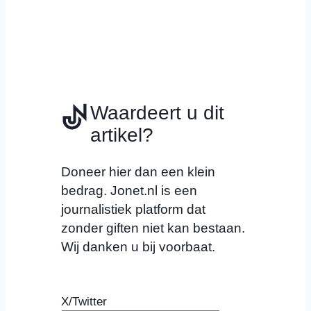
Waardeert u dit
artikel?
Doneer hier dan een klein
bedrag. Jonet.nl is een
journalistiek platform dat
zonder giften niet kan bestaan.
Wij danken u bij voorbaat.
X/Twitter