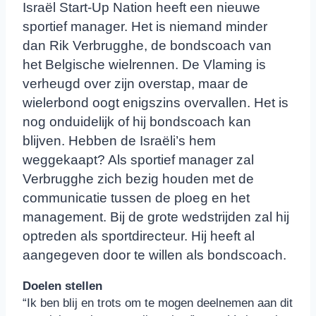
Israël Start-Up Nation heeft een nieuwe
sportief manager. Het is niemand minder
dan Rik Verbrugghe, de bondscoach van
het Belgische wielrennen. De Vlaming is
verheugd over zijn overstap, maar de
wielerbond oogt enigszins overvallen. Het is
nog onduidelijk of hij bondscoach kan
blijven. Hebben de Israëli’s hem
weggekaapt? Als sportief manager zal
Verbrugghe zich bezig houden met de
communicatie tussen de ploeg en het
management. Bij de grote wedstrijden zal hij
optreden als sportdirecteur. Hij heeft al
aangegeven door te willen als bondscoach.
Doelen stellen
“Ik ben blij en trots om te mogen deelnemen aan dit