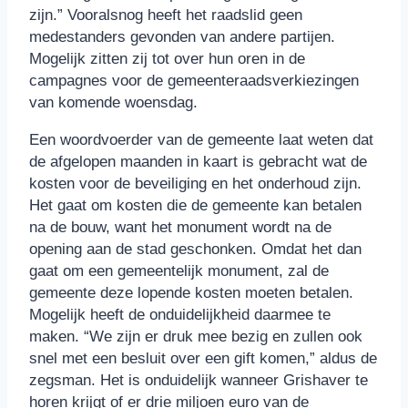
zijn.” Vooralsnog heeft het raadslid geen
medestanders gevonden van andere partijen.
Mogelijk zitten zij tot over hun oren in de
campagnes voor de gemeenteraadsverkiezingen
van komende woensdag.
Een woordvoerder van de gemeente laat weten dat
de afgelopen maanden in kaart is gebracht wat de
kosten voor de beveiliging en het onderhoud zijn.
Het gaat om kosten die de gemeente kan betalen
na de bouw, want het monument wordt na de
opening aan de stad geschonken. Omdat het dan
gaat om een gemeentelijk monument, zal de
gemeente deze lopende kosten moeten betalen.
Mogelijk heeft de onduidelijkheid daarmee te
maken. “We zijn er druk mee bezig en zullen ook
snel met een besluit over een gift komen,” aldus de
zegsman. Het is onduidelijk wanneer Grishaver te
horen krijgt of er drie miljoen euro van de