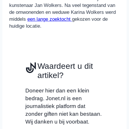
kunstenaar Jan Wolkers. Na veel tegenstand van
de omwonenden en weduwe Karina Wolkers werd
middels
een lange zoektocht
gekozen voor de
huidige locatie.
Waardeert u dit
artikel?
Doneer hier dan een klein
bedrag. Jonet.nl is een
journalistiek platform dat
zonder giften niet kan bestaan.
Wij danken u bij voorbaat.