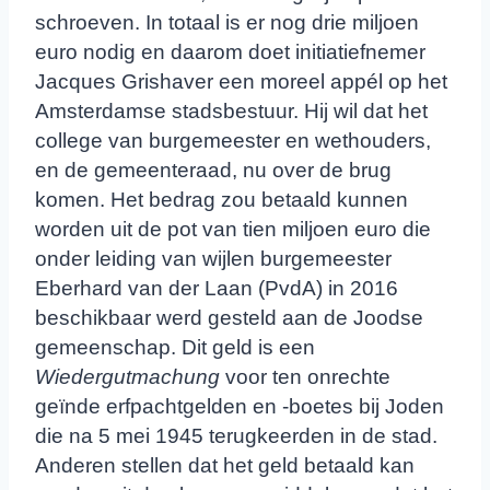
schroeven. In totaal is er nog drie miljoen
euro nodig en daarom doet initiatiefnemer
Jacques Grishaver een moreel appél op het
Amsterdamse stadsbestuur. Hij wil dat het
college van burgemeester en wethouders,
en de gemeenteraad, nu over de brug
komen. Het bedrag zou betaald kunnen
worden uit de pot van tien miljoen euro die
onder leiding van wijlen burgemeester
Eberhard van der Laan (PvdA) in 2016
beschikbaar werd gesteld aan de Joodse
gemeenschap. Dit geld is een
Wiedergutmachung
voor ten onrechte
geïnde erfpachtgelden en -boetes bij Joden
die na 5 mei 1945 terugkeerden in de stad.
Anderen stellen dat het geld betaald kan