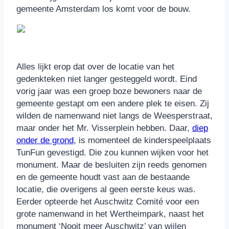
gemeente Amsterdam los komt voor de bouw.
Alles lijkt erop dat over de locatie van het
gedenkteken niet langer gesteggeld wordt. Eind
vorig jaar was een groep boze bewoners naar de
gemeente gestapt om een andere plek te eisen. Zij
wilden de namenwand niet langs de Weesperstraat,
maar onder het Mr. Visserplein hebben. Daar,
diep
onder de grond
, is momenteel de kinderspeelplaats
TunFun gevestigd. Die zou kunnen wijken voor het
monument. Maar de besluiten zijn reeds genomen
en de gemeente houdt vast aan de bestaande
locatie, die overigens al geen eerste keus was.
Eerder opteerde het Auschwitz Comité voor een
grote namenwand in het Wertheimpark, naast het
monument ‘Nooit meer Auschwitz’ van wijlen