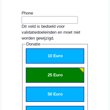
Phone
Dit veld is bedoeld voor
validatiedoeleinden en moet niet
worden gewijzigd.
Donatie
10 Euro
25 Euro
50 Euro