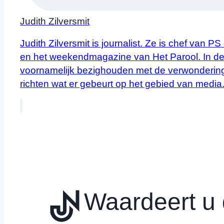
Judith Zilversmit
Judith Zilversmit is journalist. Ze is chef van 
en het weekendmagazine van Het Parool. In de c
voornamelijk bezighouden met de verwonderin
richten wat er gebeurt op het gebied van media
Waardeert u d