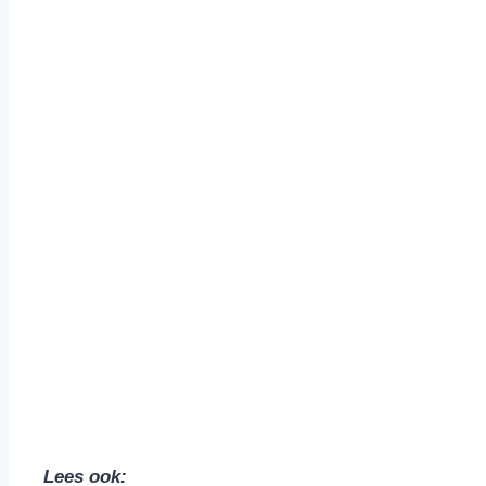
Lees ook: